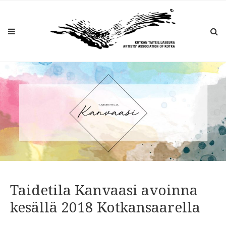
Taidetila Kanvaasi avoinna
kesällä 2018 Kotkansaarella