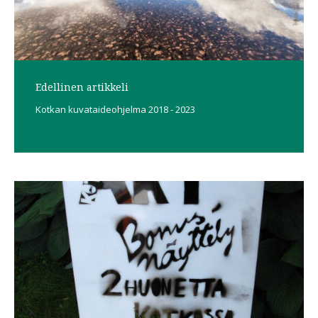
Edellinen artikkeli
Kotkan kuvataideohjelma 2018 - 2023