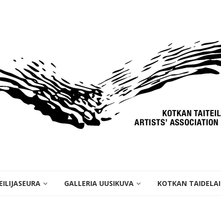
ILIJASEURA
GALLERIA UUSIKUVA
KOTKAN TAIDELA