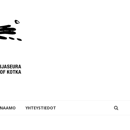
INAAMO
YHTEYSTIEDOT