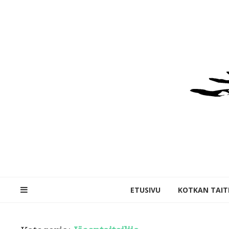
ETUSIVU
KOTKAN TAITE