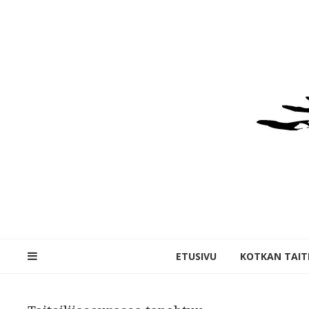
ETUSIVU
KOTKAN TAITE