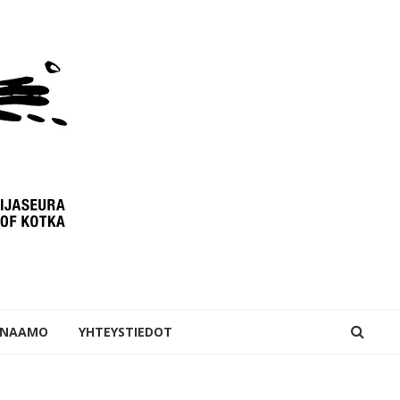
INAAMO
YHTEYSTIEDOT