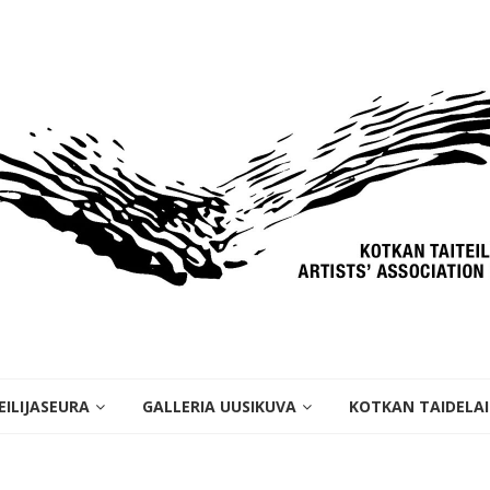
ILIJASEURA
GALLERIA UUSIKUVA
KOTKAN TAIDELA