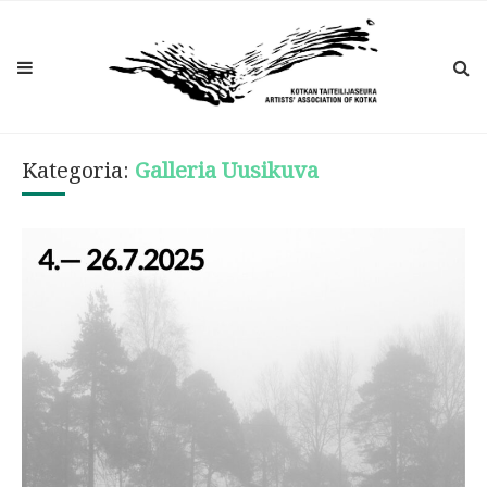
Kategoria:
Galleria Uusikuva