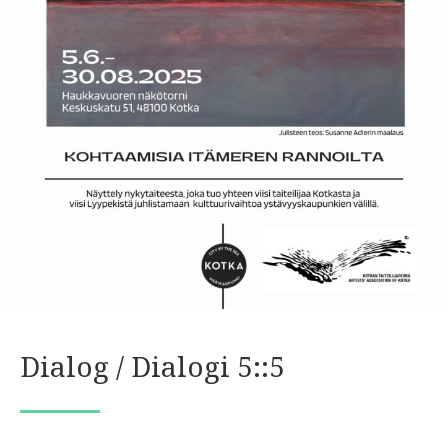
Dialog / Dialogi 5::5