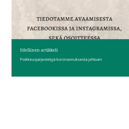
Edellinen artikkeli
Poikkeusjärjestelyjä koronaviruksesta johtuen