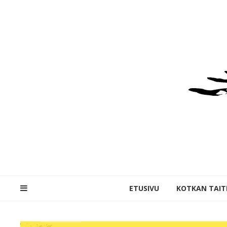
ETUSIVU
KOTKAN TAITE