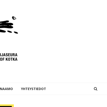
INAAMO
YHTEYSTIEDOT