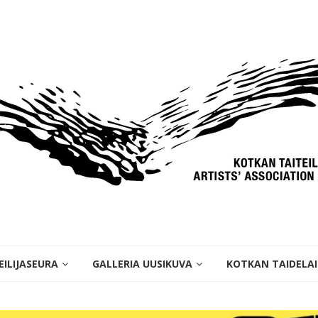
ILIJASEURA
GALLERIA UUSIKUVA
KOTKAN TAIDELA