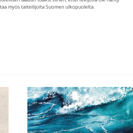
aa myös taiteilijoita Suomen ulkopuolelta.