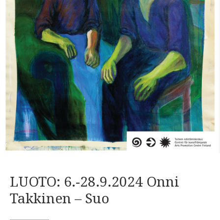
LUOTO: 6.-28.9.2024 Onni
Takkinen – Suo