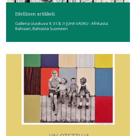
Edellinen artikkeli
Galleria Uusikuva 9.-31.8. // JUHA VASKU - Afrikasta
Bahiaan, Bahiasta Suomeen