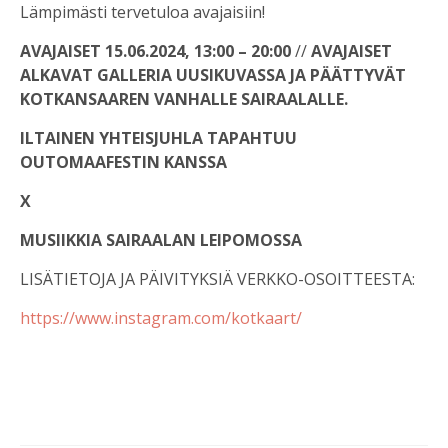
Lämpimästi tervetuloa avajaisiin!
AVAJAISET 15.06.2024, 13:00 – 20:00
//
AVAJAISET
ALKAVAT GALLERIA UUSIKUVASSA JA PÄÄTTYVÄT
KOTKANSAAREN VANHALLE SAIRAALALLE.
ILTAINEN YHTEISJUHLA TAPAHTUU
OUTOMAAFESTIN KANSSA
X
MUSIIKKIA SAIRAALAN LEIPOMOSSA
LISÄTIETOJA JA PÄIVITYKSIÄ VERKKO-OSOITTEESTA:
https://www.instagram.com/kotkaart/