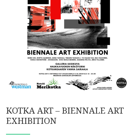
KOTKA ART – BIENNALE ART
EXHIBITION