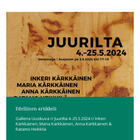
Post
navigation
Edellinen artikkeli
Galleria Uusikuva // Juurilta 4.-25.5.2024 // Inkeri
Kärkkäinen, Maria Kärkkäinen, Anna Kärkkäinen &
Ratamo Heikkilä