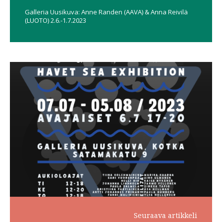
Galleria Uusikuva: Anne Randen (AAVA) & Anna Reivilä
(LUOTO) 2.6.-1.7.2023
Seuraava artikkeli