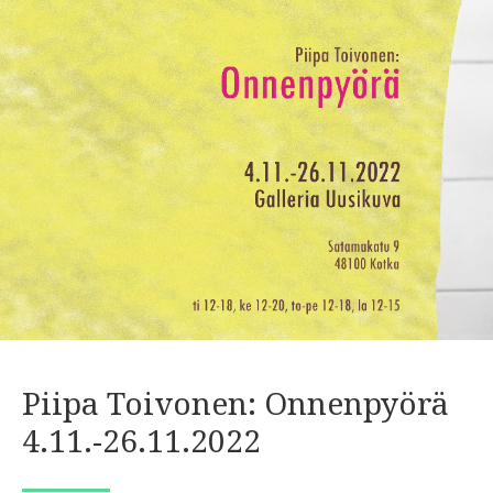
Piipa Toivonen: Onnenpyörä
4.11.-26.11.2022